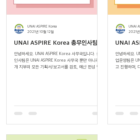
UNAI ASPIRE Korea
UNAI A
2021년 10월 12일
2021년
UNAI ASPIRE Korea 총무인사팀
UNAI A
안녕하세요. UNAI ASPIRE Korea 사무국입니다. 총무
안녕하세요. UN
인사팀은 UNAI ASPIRE Korea 사무국 뿐만 아니라 8
업운영팀은 UN
개 지부의 모든 기획서/보고서를 검토, 예산 편성 및
고 진행하며, 다
집행까지 총괄하며 단체의 운영과 더불어 관리·보조의
지부의 가치와
역할을 담당하고...
업운영팀에서..