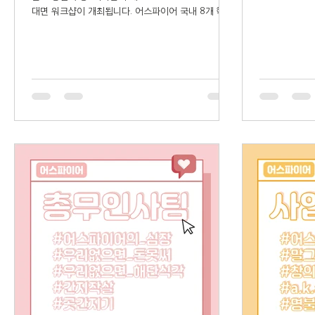
동지부는 4월 
대면 워크샵이 개최됩니다. 어스파이어 국내 8개 학교
의 지부원이 함께하는 이번 워크샵에서는 '더 브릿
지'의 황진솔 대표님과...