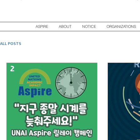
ASPIRE
ABOUT
NOTICE
ORGANIZATIONS
ALL POSTS