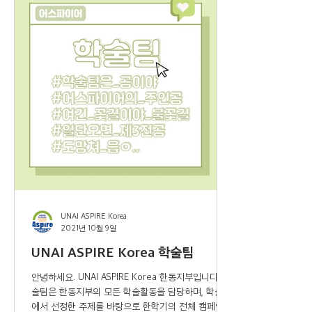
UNAI ASPIRE Korea
2021년 10월 9일
UNAI ASPIRE Korea 학술팀
안녕하세요. UNAI ASPIRE Korea 한동지부입니다. 학
술팀은 한동지부의 모든 학술활동을 담당하며, 학술팀
에서 선정한 주제를 바탕으로 한학기의 전체 캠페인과