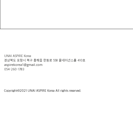
UNAI ASPIRE Korea
​경상북도 포항시 북구 흥해읍 한동로 558 올네이션스홀 410호
aspirekorea1@gmail.com
054-260-1783
Copyright
©
2021 UNAI ASPIRE Korea All rights reserved.