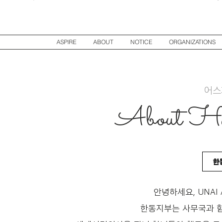
ASPIRE
ABOUT
NOTICE
ORGANIZATIONS
​어
About Ha
한
안녕하세요, UNAI 
한동지부는 사무국과 