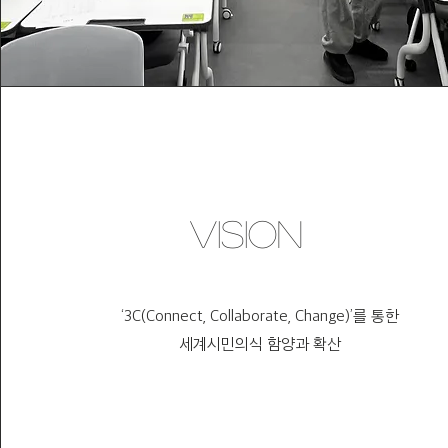
Vision
‘3C(Connect, Collaborate, Change)’를 통한
세계시민의식 함양과 확산