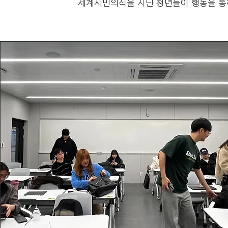
세계시민의식을 지닌 청년들이 행동을 통